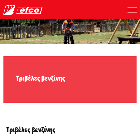
Τριβέλες βενζίνης
Τριβέλες βενζίνης