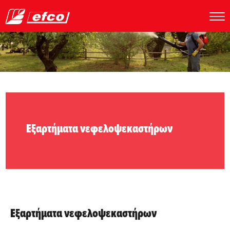
Εξαρτήματα νεφελοψεκαστήρων
Εξαρτήματα νεφελοψεκαστήρων